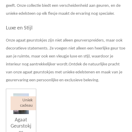
geeft. Onze collectie biedt een verscheidenheid aan geuren, en de
unieke edelsteen op elk flesje maakt de ervaring nog specialer.
Luxe en Stijl
Onze agaat geurstokjes zijn niet alleen geurverspreiders, maar ook
decoratieve statements. Ze voegen niet alleen een heerlijke geur toe
aan je ruimte, maar ook een vleugje luxe en stijl, waardoor je
interieur nog aantrekkelijker wordt.Ontdek de natuurlijke pracht
van onze agaat geurstokjes met unieke edelstenen en maak van je
geurervaring een persoonlijke en exclusieve beleving.
Uniek
cadeau
Agaat
Geurstokj