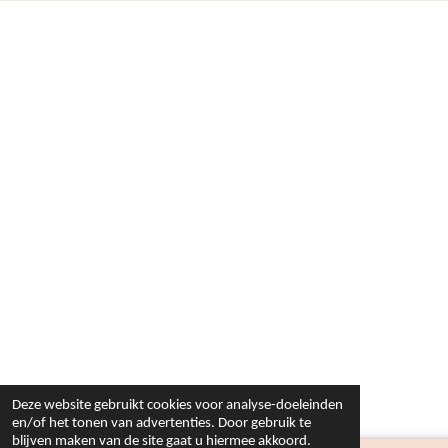
Deze website gebruikt cookies voor analyse-doeleinden
en/of het tonen van advertenties. Door gebruik te
blijven maken van de site gaat u hiermee akkoord.