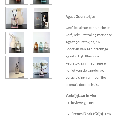
Agaat Geurstokjes
Geef je ruimte een unieke en
verfijnde uitstraling met onze
Agaat geurstokjes, elk
voorzien van een prachtige
agaat schijf. Plaats de
geurstokjes in het flesje en
geniet van de langdurige
verspreiding van heerlijke
aroma's door je huis.
Verkrijgbaar in vier
exclusieve geuren:
French Block (Grijs):
Een