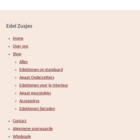
Edel Zusjes
Home
Over ons
Shop
Alles
Edelstenen op standaard
Agaat Onderzetters
Edelstenen voor je Interieur
Agaat geurstokjes
Accessoires
Edelstenen Sieraden
Contact
Algemene voorwaarde
Wholesale