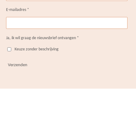
E-mailadres *
Ja, ik wil graag de nieuwsbrief ontvangen *
Keuze zonder beschrijving
Verzenden