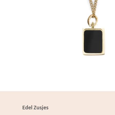
Edel Zusjes