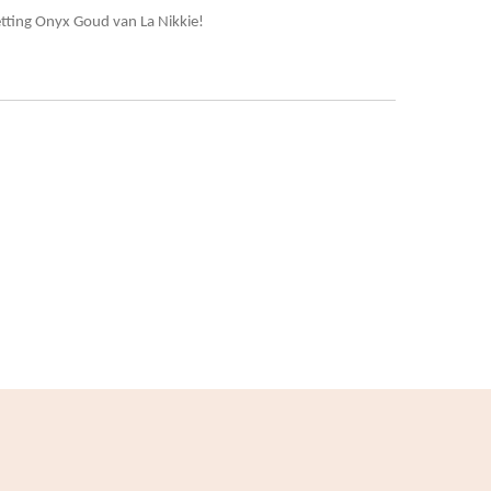
Ketting Onyx Goud van La Nikkie!