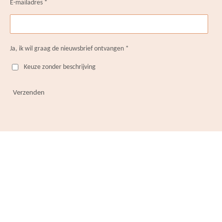
E-mailadres *
Ja, ik wil graag de nieuwsbrief ontvangen *
Keuze zonder beschrijving
Verzenden