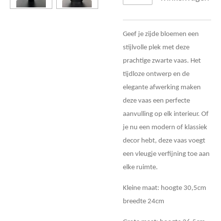
Geef je zijde bloemen een
stijlvolle plek met deze
prachtige zwarte vaas. Het
tijdloze ontwerp en de
elegante afwerking maken
deze vaas een perfecte
aanvulling op elk interieur. Of
je nu een modern of klassiek
decor hebt, deze vaas voegt
een vleugje verfijning toe aan
elke ruimte.
Kleine maat: hoogte 30,5cm
breedte 24cm