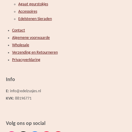
Agaat geurstokjes
Accessoires
Edelstenen Sieraden
Contact
Algemene voorwaarde
Wholesale
Verzending en Retourneren
Privacyverklaring
Info
E:
info@edelzusjes.nl
KVK:
88196771
Volg ons op social