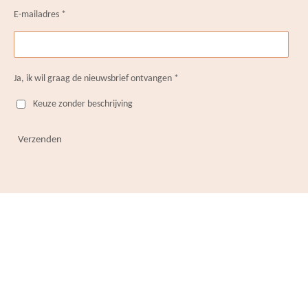
E-mailadres *
Ja, ik wil graag de nieuwsbrief ontvangen *
Keuze zonder beschrijving
Verzenden