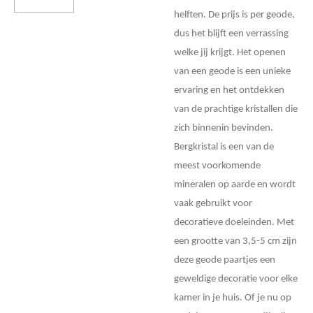
helften. De prijs is per geode,
dus het blijft een verrassing
welke jij krijgt. Het openen
van een geode is een unieke
ervaring en het ontdekken
van de prachtige kristallen die
zich binnenin bevinden.
Bergkristal is een van de
meest voorkomende
mineralen op aarde en wordt
vaak gebruikt voor
decoratieve doeleinden. Met
een grootte van 3,5-5 cm zijn
deze geode paartjes een
geweldige decoratie voor elke
kamer in je huis. Of je nu op